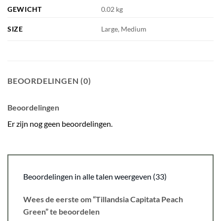
GEWICHT
0.02 kg
SIZE
Large, Medium
BEOORDELINGEN (0)
Beoordelingen
Er zijn nog geen beoordelingen.
Beoordelingen in alle talen weergeven (33)
Wees de eerste om “Tillandsia Capitata Peach
Green” te beoordelen