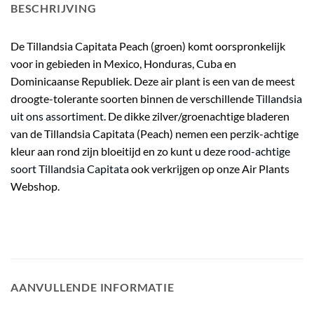
BESCHRIJVING
De Tillandsia Capitata Peach (groen) komt oorspronkelijk
voor in gebieden in Mexico, Honduras, Cuba en
Dominicaanse Republiek. Deze air plant is een van de meest
droogte-tolerante soorten binnen de verschillende
Tillandsia
uit ons assortiment.
De dikke zilver/groenachtige bladeren
van de Tillandsia Capitata (Peach) nemen een perzik-achtige
kleur aan rond zijn bloeitijd en zo kunt u deze
rood-achtige
soort Tillandsia Capitata
ook verkrijgen op onze Air Plants
Webshop.
AANVULLENDE INFORMATIE