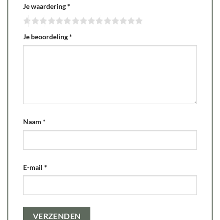
Je waardering
*
Je beoordeling
*
Naam
*
E-mail
*